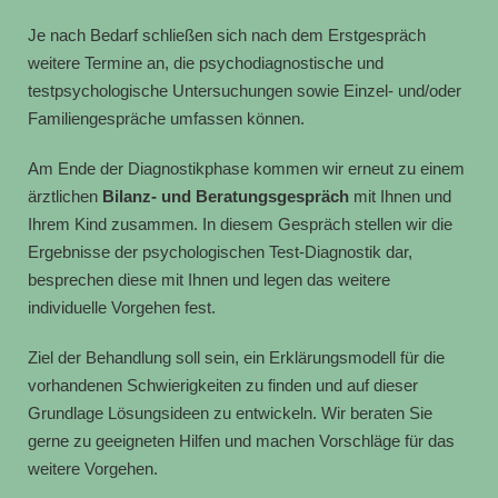
Je nach Bedarf schließen sich nach dem Erstgespräch
weitere Termine an, die psychodiagnostische und
testpsychologische Untersuchungen sowie Einzel- und/oder
Familiengespräche umfassen können.
Am Ende der Diagnostikphase kommen wir erneut zu einem
ärztlichen
Bilanz- und Beratungsgespräch
mit Ihnen und
Ihrem Kind zusammen. In diesem Gespräch stellen wir die
Ergebnisse der psychologischen Test-Diagnostik dar,
besprechen diese mit Ihnen und legen das weitere
individuelle Vorgehen fest.
Ziel der Behandlung soll sein, ein Erklärungsmodell für die
vorhandenen Schwierigkeiten zu finden und auf dieser
Grundlage Lösungsideen zu entwickeln. Wir beraten Sie
gerne zu geeigneten Hilfen und machen Vorschläge für das
weitere Vorgehen.