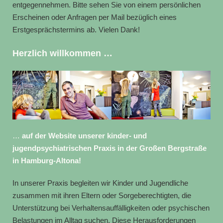
entgegennehmen. Bitte sehen Sie von einem persönlichen
Erscheinen oder Anfragen per Mail bezüglich eines
Erstgesprächstermins ab. Vielen Dank!
Herzlich willkommen …
…
auf der Website unserer kinder- und
jugendpsychiatrischen Praxis in der Großen Bergstraße
in Hamburg-Altona!
In unserer Praxis begleiten wir Kinder und Jugendliche
zusammen mit ihren Eltern oder Sorgeberechtigten, die
Unterstützung bei Verhaltensauffälligkeiten oder psychischen
Belastungen im Alltag suchen. Diese Herausforderungen