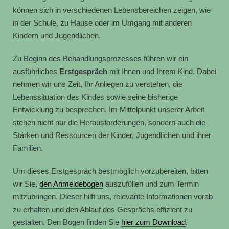
können sich in verschiedenen Lebensbereichen zeigen, wie
in der Schule, zu Hause oder im Umgang mit anderen
Kindern und Jugendlichen.
Zu Beginn des Behandlungsprozesses führen wir ein
ausführliches
Erstgespräch
mit Ihnen und Ihrem Kind. Dabei
nehmen wir uns Zeit, Ihr Anliegen zu verstehen, die
Lebenssituation des Kindes sowie seine bisherige
Entwicklung zu besprechen. Im Mittelpunkt unserer Arbeit
stehen nicht nur die Herausforderungen, sondern auch die
Stärken und Ressourcen der Kinder, Jugendlichen und ihrer
Familien.
Um dieses Erstgespräch bestmöglich vorzubereiten, bitten
wir Sie,
den Anmeldebogen
auszufüllen und zum Termin
mitzubringen. Dieser hilft uns, relevante Informationen vorab
zu erhalten und den Ablauf des Gesprächs effizient zu
gestalten. Den Bogen finden Sie
hier zum Download
.